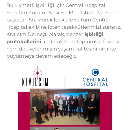
Bu kıymetli işbirliği için Central Hospital
Yönetim Kurulu Üyesi Sn. Meri İstiroti’ye, süreci
başlatan Sn. Monik İpekel’e ve tüm Central
Hospital ekibine içten teşekkürlerimizi sunarız.
Kıvılcım Derneği olarak, benzer
işbirliği
protokollerini
artırarak hem toplumsal faydayı
hem de üyelerimizin yaşam kalitesini birlikte
büyütmeye devam edeceğiz.