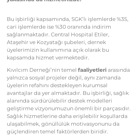
Bu işbirliği kapsamında, SGK’lı işlemlerde %35,
cari işlemlerde ise %30 oranında indirim
sağlanmaktadır. Central Hospital Etiler,
Ataşehir ve Kozyatağı şubeleri, dernek
üyelerimizin kullanımına açık olarak bu
kapsamda hizmet vermektedir.
Kıvılcım Derneği’nin temel
faaliyetleri
arasında
yalnızca sosyal projeler değil, aynı zamanda
üyelerin refahını destekleyen kurumsal
avantajlar da yer almaktadır. Bu işbirliği, sağlık
alanında sürdürülebilir destek modelleri
geliştirme vizyonumuzun önemli bir parçasıdır.
Sağlık hizmetlerine daha erişilebilir koşullarda
ulaşabilmek, gönüllülük motivasyonunu da
güçlendiren temel faktörlerden biridir.