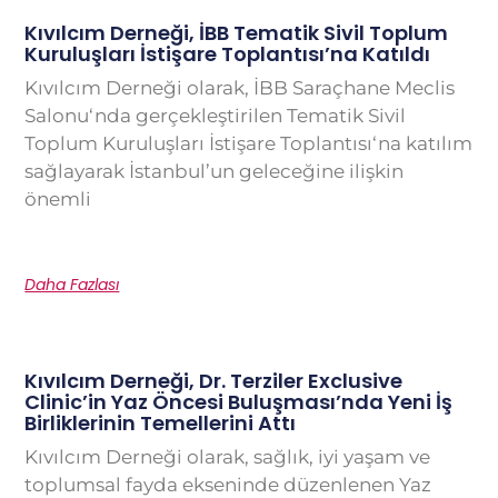
Kıvılcım Derneği, İBB Tematik Sivil Toplum
Kuruluşları İstişare Toplantısı’na Katıldı
Kıvılcım Derneği olarak, İBB Saraçhane Meclis
Salonu‘nda gerçekleştirilen Tematik Sivil
Toplum Kuruluşları İstişare Toplantısı‘na katılım
sağlayarak İstanbul’un geleceğine ilişkin
önemli
Daha Fazlası
Kıvılcım Derneği, Dr. Terziler Exclusive
Clinic’in Yaz Öncesi Buluşması’nda Yeni İş
Birliklerinin Temellerini Attı
Kıvılcım Derneği olarak, sağlık, iyi yaşam ve
toplumsal fayda ekseninde düzenlenen Yaz