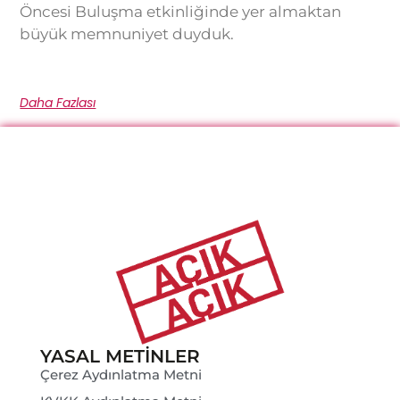
Öncesi Buluşma etkinliğinde yer almaktan
büyük memnuniyet duyduk.
Daha Fazlası
YASAL METINLER
Çerez Aydınlatma Metni